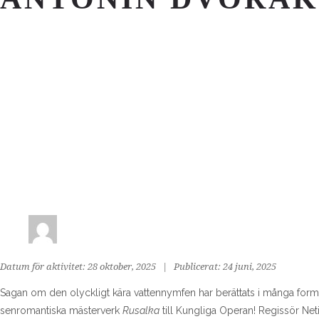
Datum för aktivitet: 28 oktober, 2025 | Publicerat: 24 juni, 2025
Sagan om den olyckligt kära vattennymfen har berättats i många fo
senromantiska mästerverk
Rusalka
till Kungliga Operan! Regissör Net