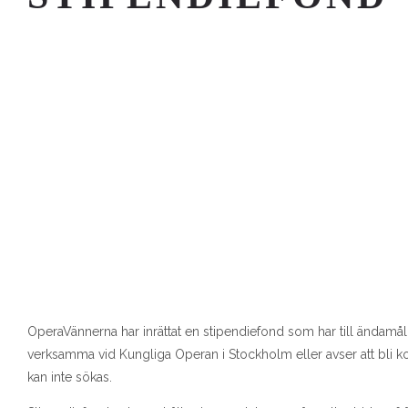
OperaVännerna har inrättat en stipendiefond som har till ändamål
verksamma vid Kungliga Operan i Stockholm eller avser att bli 
kan inte sökas.