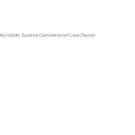
nnika Halldin, Susanne Oxenstierna och Lena Dworén.