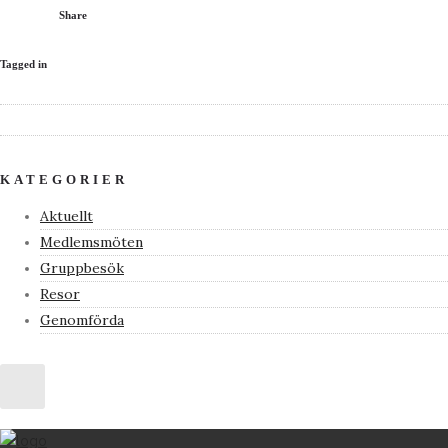
Share
Tagged in
KATEGORIER
Aktuellt
Medlemsmöten
Gruppbesök
Resor
Genomförda